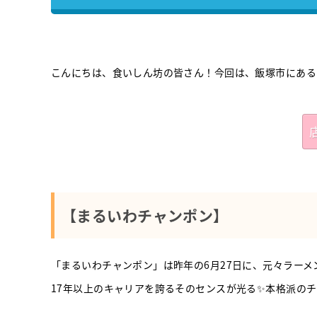
こんにちは、食いしん坊の皆さん！今回は、飯塚市にある
【まるいわチャンポン】
「まるいわチャンポン」は昨年の6月27日に、元々ラー
17年以上のキャリアを誇るそのセンスが光る✨本格派のチ