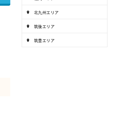
北九州エリア
筑後エリア
筑豊エリア