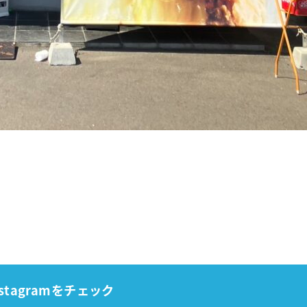
stagramをチェック