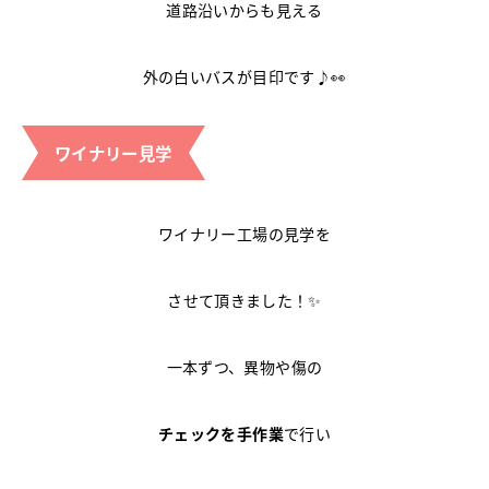
道路沿いからも見える
外の白いバスが目印です♪👀
ワイナリー見学
ワイナリー工場の見学を
させて頂きました！✨
一本ずつ、異物や傷の
チェックを手作業
で行い