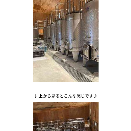
↓ 上から見るとこんな感じです♪