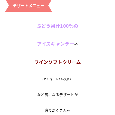
デザートメニュー
ぶどう果汁100％の
アイスキャンデー
や
ワインソフトクリーム
(アルコール３％入り）
など気になるデザートが
盛りだくさん👀