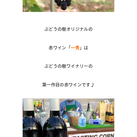
ぶどうの樹オリジナルの
赤ワイン「
一秀
」は
ぶどうの樹ワイナリーの
第一作目の赤ワインです♪