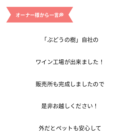
オーナー様から一言💭
「ぶどうの樹」自社の
ワイン工場が出来ました！
販売所も完成しましたので
是非お越しください！
外だとペットも安心して