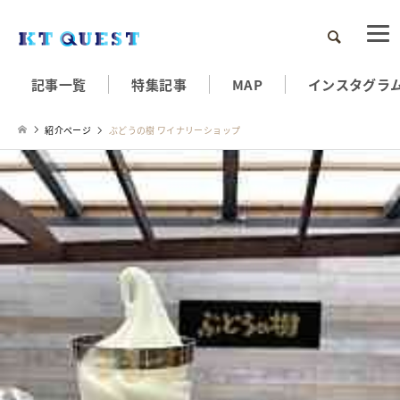
検索
記事一覧
特集記事
MAP
インスタグラ
紹介ページ
ぶどうの樹 ワイナリーショップ