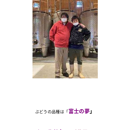
富士の夢
」
ぶどうの品種は「