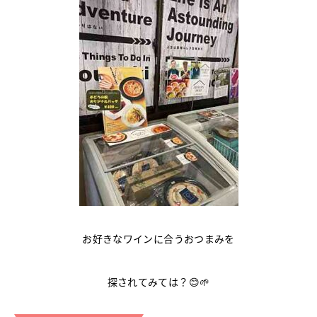
お好きなワインに合うおつまみを
探されてみては？😊🌱