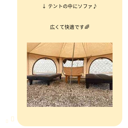
↓ テントの中にソファ♪
広くて快適です🌈