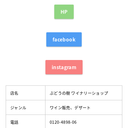
HP
facebook
instagram
店名
ぶどうの樹 ワイナリーショップ
ジャンル
ワイン販売、デザート
電話
0120-4898-06