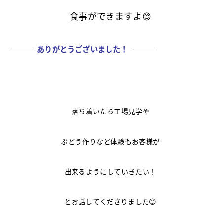
食事ができますよ😊
ありがとうございました！
落ち着いたら工場見学や
ぶどう作りなど体験もお客様が
出来るようにしていきたい！
とお話してくださりました😊