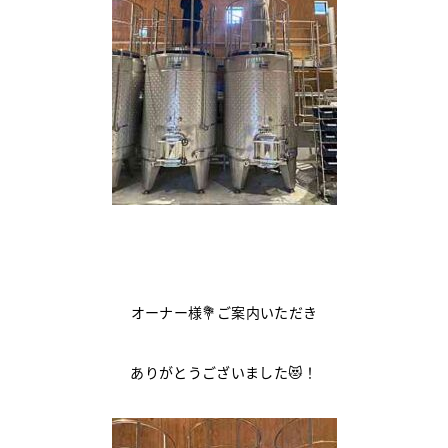
オーナー様💐ご案内いただき
ありがとうございました😻！