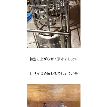
特別に上がらせて頂きました✨
↓ サイズ感伝わるでしょうか😳