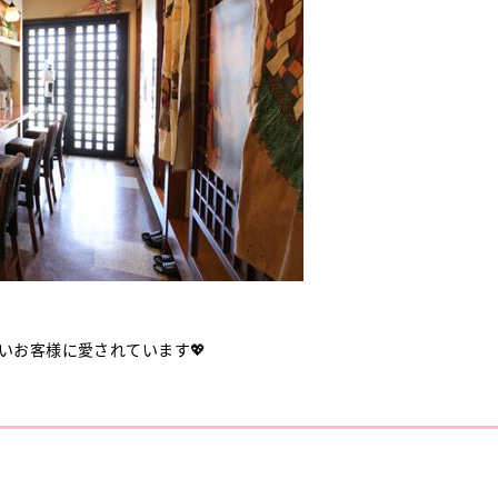
いお客様に愛されています💖