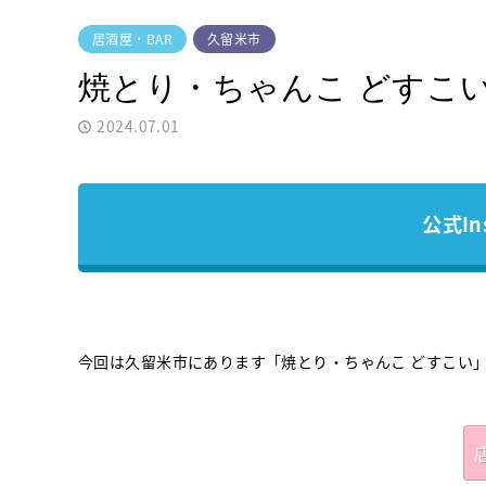
居酒屋・BAR
久留米市
焼とり・ちゃんこ どすこ
2024.07.01
公式In
今回は久留米市にあります「焼とり・ちゃんこ どすこい