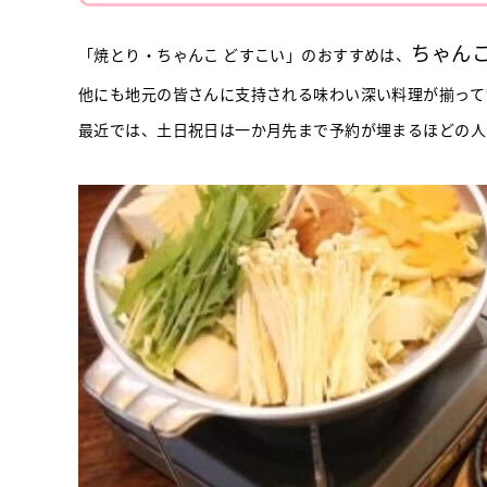
ちゃん
「焼とり・ちゃんこ どすこい」のおすすめは、
他にも地元の皆さんに支持される味わい深い料理が揃って
最近では、土日祝日は一か月先まで予約が埋まるほどの人気