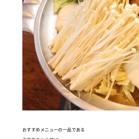
おすすめメニューの一品である