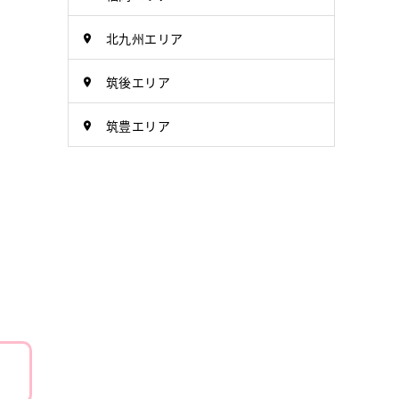
北九州エリア
筑後エリア
筑豊エリア