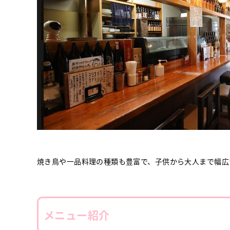
焼き鳥や一品料理の種類も豊富で、子供から大人まで幅広
メニュー紹介