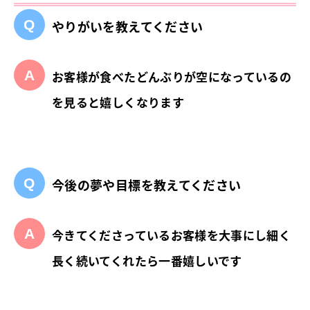
やりがいを教えてください
お客様が食べたどんぶりが空になっているの
を見ると嬉しくなります
今後の夢や目標を教えてください
今きてくださっているお客様を大事にし細く
長く続いてくれたら一番嬉しいです