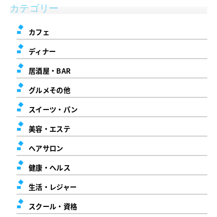
カテゴリー
カフェ
ディナー
居酒屋・BAR
グルメその他
スイーツ・パン
美容・エステ
ヘアサロン
健康・ヘルス
生活・レジャー
スクール・資格