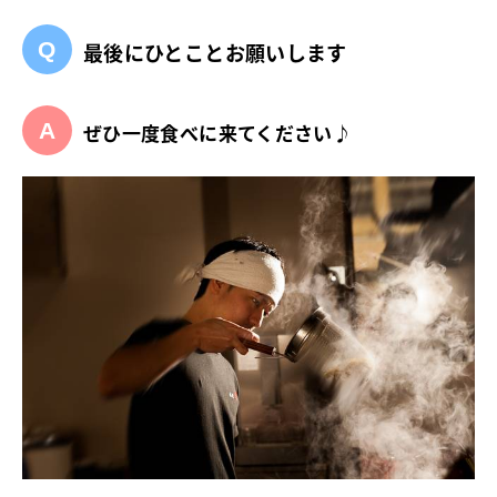
最後にひとことお願いします
ぜひ一度食べに来てください♪