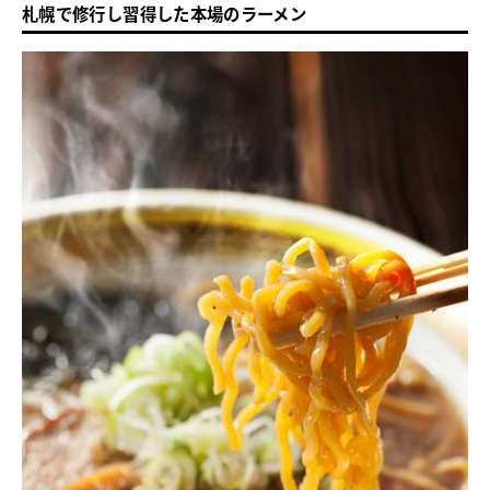
札幌で修行し習得した本場のラーメン