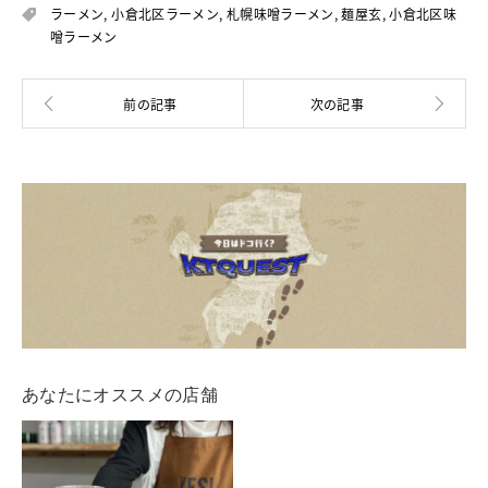
ラーメン
,
小倉北区ラーメン
,
札幌味噌ラーメン
,
麺屋玄
,
小倉北区味
噌ラーメン
あなたにオススメの店舗