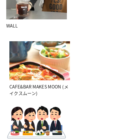
WALL
CAFE&BAR MAKES MOON (メ
イクスムーン)