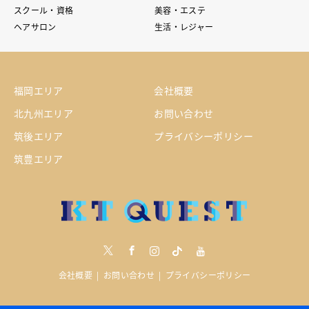
スクール・資格
美容・エステ
ヘアサロン
生活・レジャー
福岡エリア
会社概要
北九州エリア
お問い合わせ
筑後エリア
プライバシーポリシー
筑豊エリア
Twitter
Facebook
Instagram
tiktock
youtube
会社概要
お問い合わせ
プライバシーポリシー