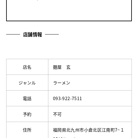
店舗情報
店名
麺屋 玄
ジャンル
ラーメン
電話
093-922-7511
予約
不可
住所
福岡県北九州市小倉北区江南町7−１