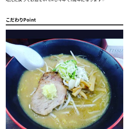
こだわりPoint