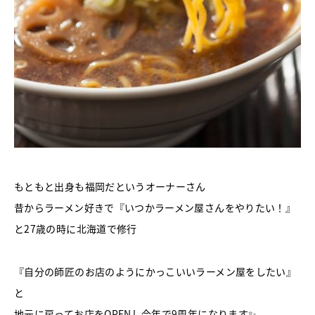
もともと出身も福岡だというオーナーさん
昔からラーメン好きで『いつかラーメン屋さんをやりたい！』
と27歳の時に北海道で修行
『自分の師匠のお店のようにかっこいいラーメン屋をしたい』
と
地元に戻ってお店をOPENし今年で9周年になります✨