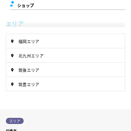
ショップ
エリア
福岡エリア
北九州エリア
筑後エリア
筑豊エリア
エリア
行橋市