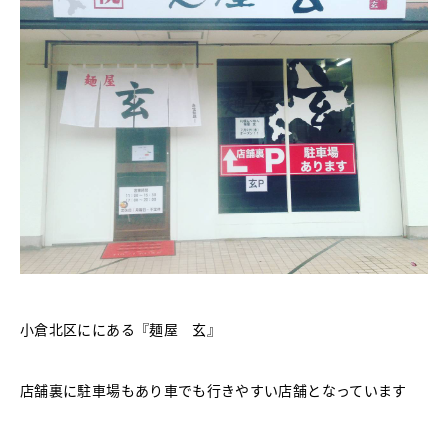
小倉北区ににある『麺屋 玄』
店舗裏に駐車場もあり車でも行きやすい店舗となっています