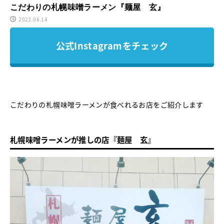
こだわりの札幌味噌ラーメン『麺屋 玄』
2023.06.14
公式Instagramをチェック
こだわりの札幌味噌ラーメンが食べれるお店をご紹介します
札幌味噌ラーメンが推しの店『麺屋 玄』