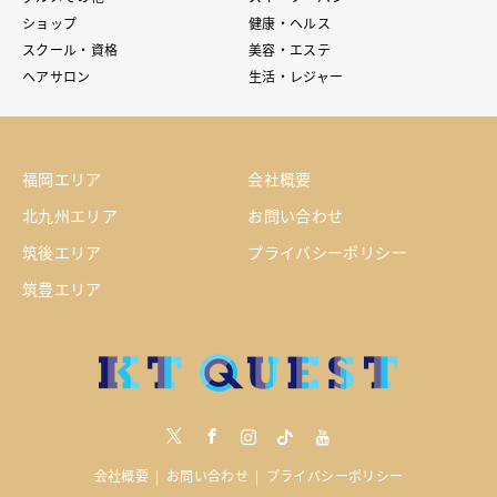
ショップ
健康・ヘルス
スクール・資格
美容・エステ
ヘアサロン
生活・レジャー
福岡エリア
会社概要
北九州エリア
お問い合わせ
筑後エリア
プライバシーポリシー
筑豊エリア
Twitter
Facebook
Instagram
tiktock
youtube
会社概要
お問い合わせ
プライバシーポリシー