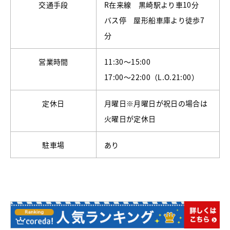
交通手段
R在来線 黒崎駅より車10分
バス停 屋形船車庫より徒歩7
分
営業時間
11:30～15:00
17:00～22:00（L.O.21:00）
定休日
月曜日※月曜日が祝日の場合は
火曜日が定休日
駐車場
あり