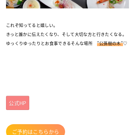
これぞ知ってると嬉しい。
きっと誰かに伝えたくなり、そして大切な方と行きたくなる。
ゆっくりゆったりとお食事できるそんな場所
”公孫樹の木”
♡
公式HP
ご予約はこちらから