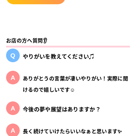
お店の方へ質問👂
やりがいを教えてください♫
ありがとうの言葉が凄いやりがい！実際に聞
けるので嬉しいです☺
今後の夢や展望はありますか？
長く続けていけたらいいなぁと思います✨