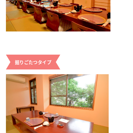
掘りごたつタイプ