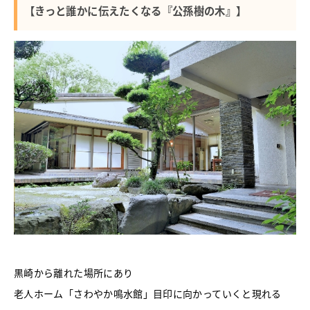
【きっと誰かに伝えたくなる『公孫樹の木』】
黒崎から離れた場所にあり
老人ホーム「さわやか鳴水館」目印に向かっていくと現れる