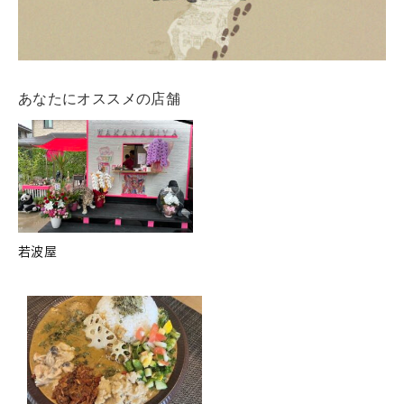
あなたにオススメの店舗
若波屋