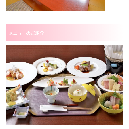
メニューのご紹介