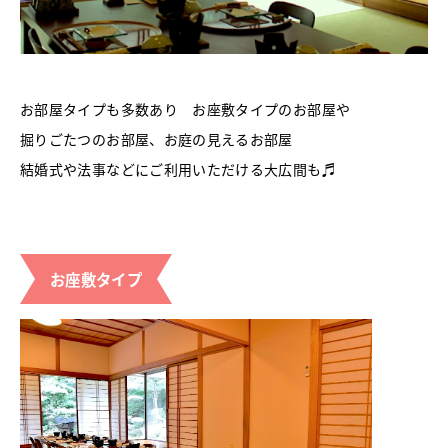
お部屋タイプも多数あり お座敷タイプのお部屋や
掘りごたつのお部屋、お庭の見えるお部屋
結婚式や法事などにご利用いただける大広間も♬
お座敷タイプ