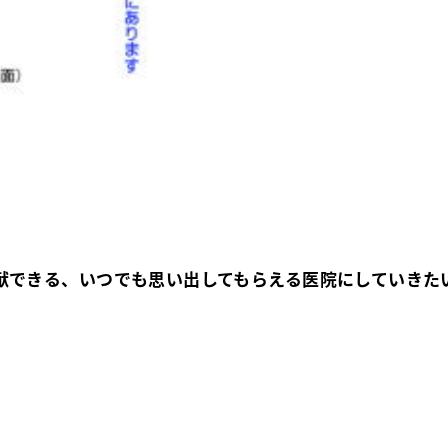
献できる、いつでも思い出してもらえる医院にしていきた