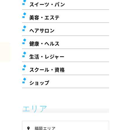
スイーツ・パン
美容・エステ
ヘアサロン
健康・ヘルス
生活・レジャー
スクール・資格
ショップ
エリア
福岡エリア