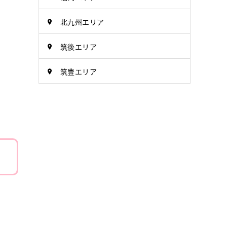
北九州エリア
筑後エリア
筑豊エリア