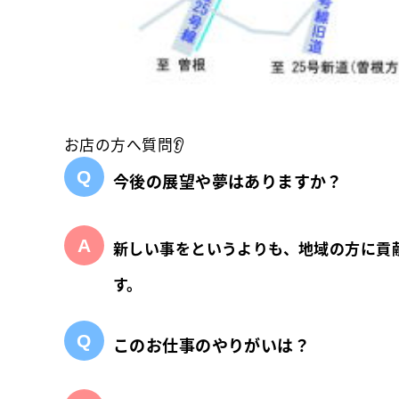
お店の方へ質問👂
今後の展望や夢はありますか？
新しい事をというよりも、地域の方に貢
す。
このお仕事のやりがいは？