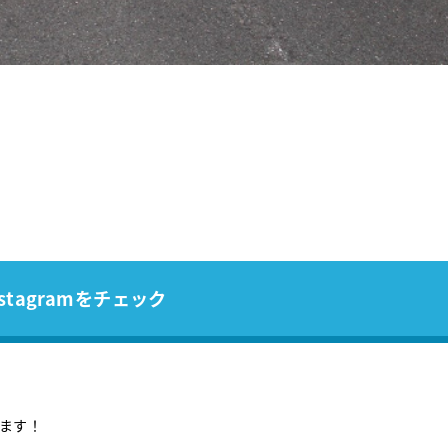
stagramをチェック
ます！