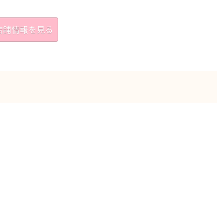
店舗情報を見る