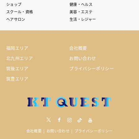
ショップ
健康・ヘルス
スクール・資格
美容・エステ
ヘアサロン
生活・レジャー
福岡エリア
会社概要
北九州エリア
お問い合わせ
筑後エリア
プライバシーポリシー
筑豊エリア
Twitter
Facebook
Instagram
tiktock
youtube
会社概要
お問い合わせ
プライバシーポリシー