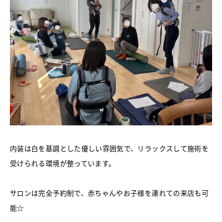
内装は白を基調とした優しい雰囲気で、リラックスして施術を
受けられる環境が整っています。
サロンは完全予約制で、赤ちゃんやお子様を連れての来店も可
能☆