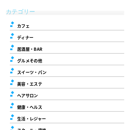
カテゴリー
カフェ
ディナー
居酒屋・BAR
グルメその他
スイーツ・パン
美容・エステ
ヘアサロン
健康・ヘルス
生活・レジャー