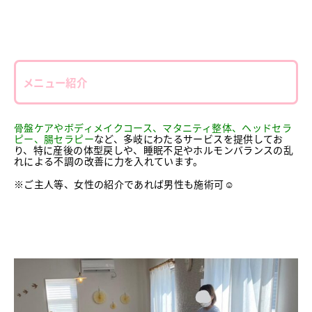
メニュー紹介
骨盤ケアやボディメイクコース、マタニティ整体、ヘッドセラ
ピー、腸セラピー
など、多岐にわたるサービスを提供してお
り、特に産後の体型戻しや、睡眠不足やホルモンバランスの乱
れによる不調の改善に力を入れています。
※ご主人等、女性の紹介であれば男性も施術可☺