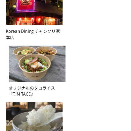
Korean Dining チャンソリ家
本店
オリジナルのタコライス
『TIM TACO』