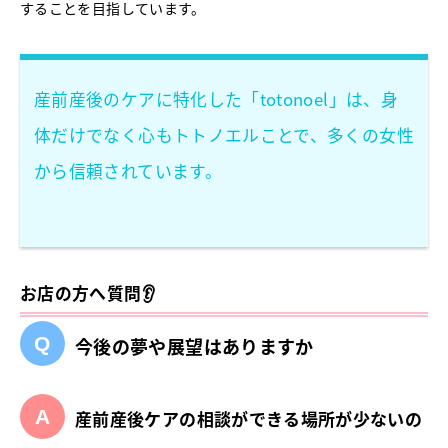
することを目指しています。
産前産後のケアに特化した「totonoel」は、身
体だけでなく心もトトノエルことで、多くの女性
から信頼されています。
お店の方へ質問👂
今後の夢や展望はありますか
産前産後ケアの相談ができる場所が少ないの