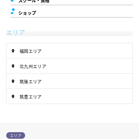
スクール・資格
ショップ
エリア
福岡エリア
北九州エリア
筑後エリア
筑豊エリア
エリア