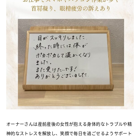
オーナーさんは産前産後の女性が抱える身体的なトラブルや精
神的なストレスを解放し、笑顔で毎日を過ごせるようサポート