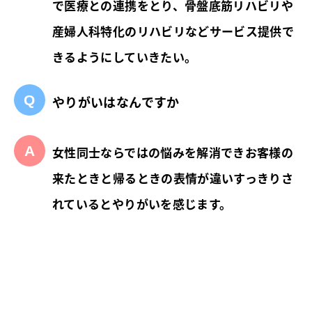
で医療との連携をとり、骨盤底筋リハビリや
産婦人科特化のリハビリなどサービス提供で
きるようにしていきたい。
やりがいはなんですか
女性同士ならではの悩みを解消できお客様の
来たときと帰るときの表情が違いすっきりさ
れているとやりがいを感じます。