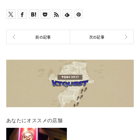
あなたにオススメの店舗