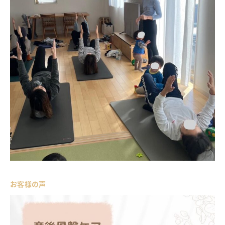
お客様の声