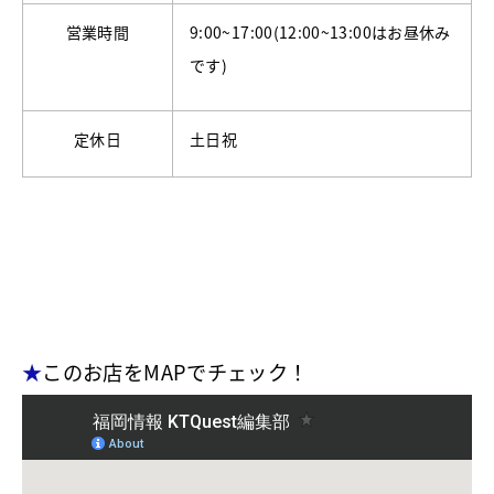
営業時間
9:00~17:00(12:00~13:00はお昼休み
です)
定休日
土日祝
★
このお店をMAPでチェック！