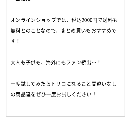
オンラインショップでは、税込2000
円で送料も
無料とのことなので、まとめ買いもおすすめで
す！
大人も子供も、海外にもファン続出
…
！
一度試してみたらトリコになること間違いなし
の商品達をぜひ一度お試しください！