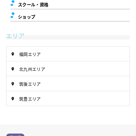
スクール・資格
ショップ
エリア
福岡エリア
北九州エリア
筑後エリア
筑豊エリア