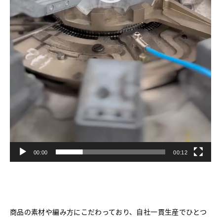
00:00
00:12
商品の素材や編み方にこだわっており、自社一貫生産でひとつ