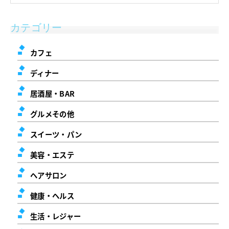
カテゴリー
カフェ
ディナー
居酒屋・BAR
グルメその他
スイーツ・パン
美容・エステ
ヘアサロン
健康・ヘルス
生活・レジャー