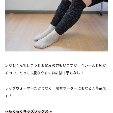
足がむくんでしまうとお悩みの方もいますが、ぐいーんと広が
るので、とっても履きやすく締め付け感もなし！
レッグウォーマーだけでなく、膝サポーターにもなる万能品で
す！
〜らくらくキッズソックス〜