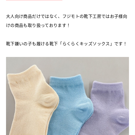
大人向け商品だけではなく、フジモトの靴下工房ではお子様向
けの商品も取り扱っております！
靴下嫌いの子も履ける靴下「らくらくキッズソックス」です！