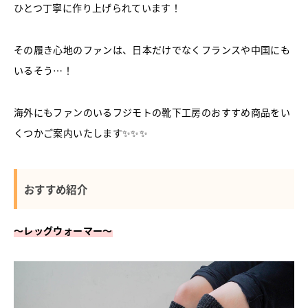
ひとつ丁寧に作り上げられています！
その履き心地のファンは、日本だけでなくフランスや中国にも
いるそう
…
！
海外にもファンのいるフジモトの靴下工房のおすすめ商品をい
くつかご案内いたします
✨✨✨
おすすめ紹介
〜レッグウォーマー〜