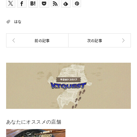
はな
あなたにオススメの店舗