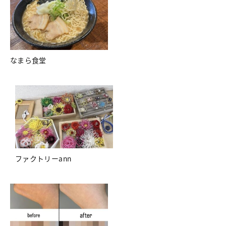
なまら食堂
ファクトリーann