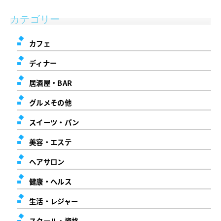
カテゴリー
カフェ
ディナー
居酒屋・BAR
グルメその他
スイーツ・パン
美容・エステ
ヘアサロン
健康・ヘルス
生活・レジャー
スクール・資格