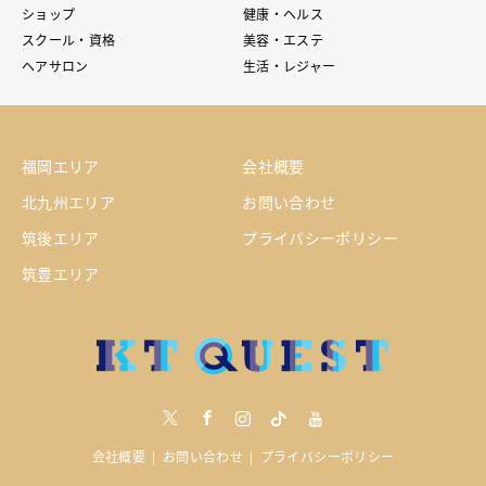
ショップ
健康・ヘルス
スクール・資格
美容・エステ
ヘアサロン
生活・レジャー
福岡エリア
会社概要
北九州エリア
お問い合わせ
筑後エリア
プライバシーポリシー
筑豊エリア
Twitter
Facebook
Instagram
tiktock
youtube
会社概要
お問い合わせ
プライバシーポリシー