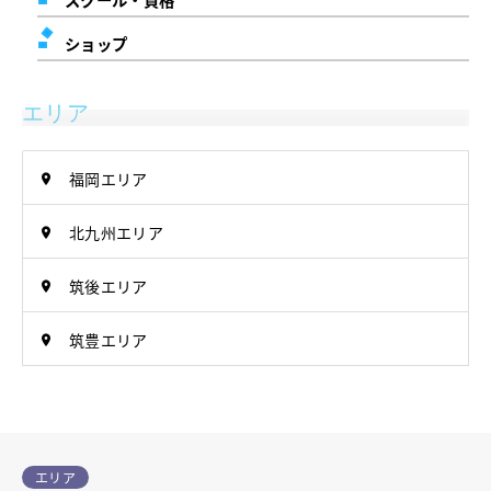
ショップ
エリア
福岡エリア
北九州エリア
筑後エリア
筑豊エリア
エリア