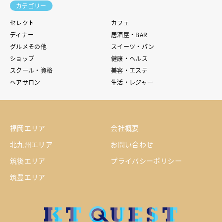
カテゴリー
セレクト
カフェ
ディナー
居酒屋・BAR
グルメその他
スイーツ・パン
ショップ
健康・ヘルス
スクール・資格
美容・エステ
ヘアサロン
生活・レジャー
福岡エリア
会社概要
北九州エリア
お問い合わせ
筑後エリア
プライバシーポリシー
筑豊エリア